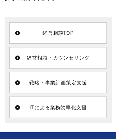
経営相談TOP
経営相談・カウンセリング
戦略・事業計画策定支援
ITによる業務効率化支援