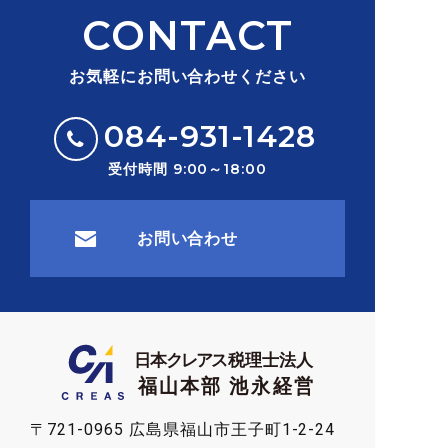
CONTACT
お気軽にお問い合わせください
084-931-1428
受付時間 9:00～18:00
お問い合わせ
〒721-0965 広島県福山市王子町1-2-24