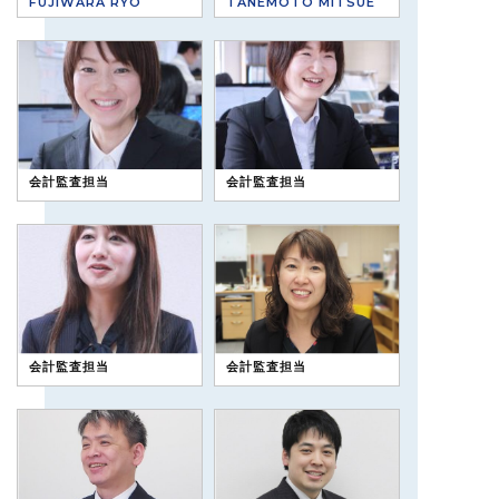
FUJIWARA RYO
TANEMOTO MITSUE
会計監査担当
会計監査担当
会計監査担当
会計監査担当