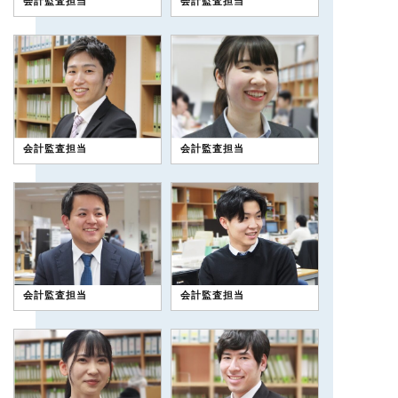
会計監査担当
会計監査担当
会計監査担当
会計監査担当
会計監査担当
会計監査担当