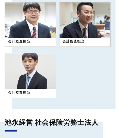
会計監査担当
会計監査担当
会計監査担当
池永経営 社会保険労務士法人