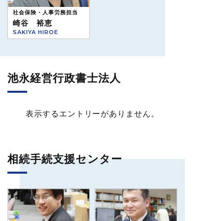
社会保険・人事労務担当
崎谷 裕恵
SAKIYA HIROE
池永経営行政書士法人
表示するエントリーがありません。
相続手続支援センター