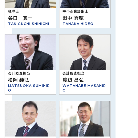
税理士
中小企業診断士
谷口 真一
田中 秀穂
TANIGUCHI SHINICHI
TANAKA HIDEO
会計監査担当
会計監査担当
松岡 純弘
渡辺 昌弘
MATSUOKA SUMIHIR
WATANABE MASAHIR
O
O