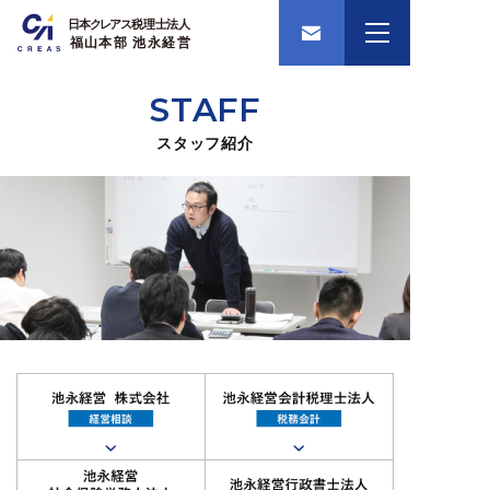
STAFF
スタッフ紹介