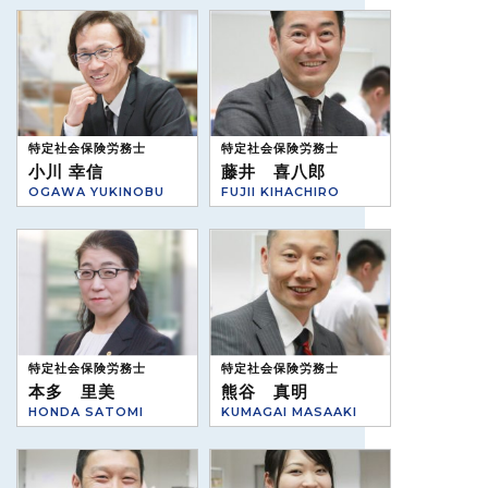
特定社会保険労務士
特定社会保険労務士
小川 幸信
藤井 喜八郎
OGAWA YUKINOBU
FUJII KIHACHIRO
特定社会保険労務士
特定社会保険労務士
本多 里美
熊谷 真明
HONDA SATOMI
KUMAGAI MASAAKI