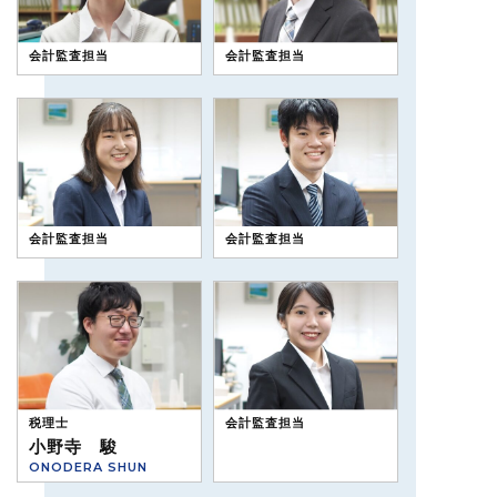
会計監査担当
会計監査担当
会計監査担当
会計監査担当
税理士
会計監査担当
小野寺 駿
ONODERA SHUN