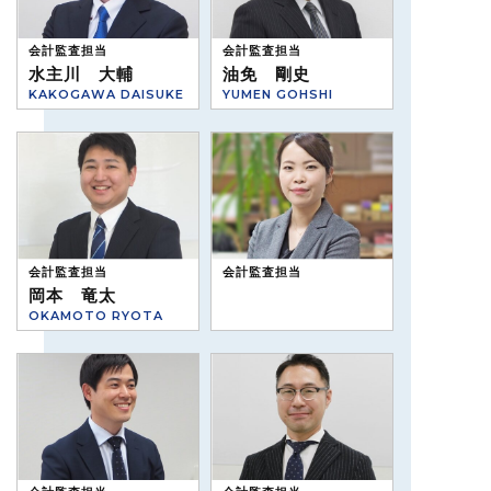
会計監査担当
会計監査担当
水主川 大輔
油免 剛史
KAKOGAWA DAISUKE
YUMEN GOHSHI
会計監査担当
会計監査担当
岡本 竜太
OKAMOTO RYOTA