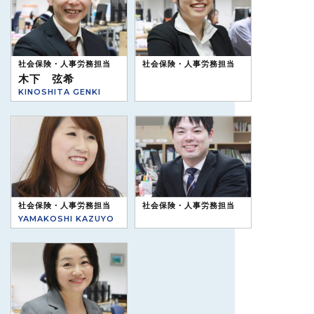
社会保険・人事労務担当
社会保険・人事労務担当
木下 弦希
KINOSHITA GENKI
社会保険・人事労務担当
社会保険・人事労務担当
YAMAKOSHI KAZUYO