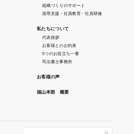
ト
組織づくりのサポート
採用支援・社員教育・社員研修
私たちについて
代表挨拶
お客様とのお約束
5つのお役立ち一番
司法書士事務所
お客様の声
福山本部 概要