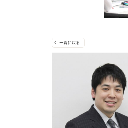
一覧に戻る