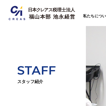
私たちにつ
STAFF
スタッフ紹介