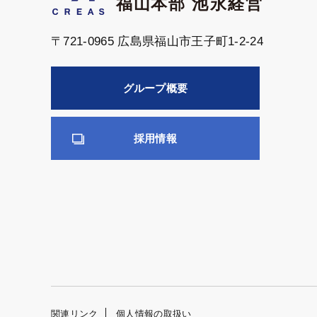
〒721-0965 広島県福山市王子町1-2-24
グループ概要
採用情報
関連リンク
個人情報の取扱い