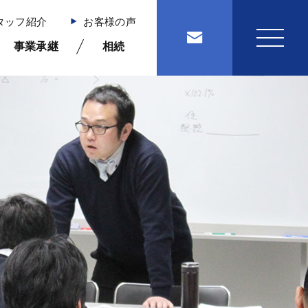
タッフ紹介
お客様の声
事業承継
相続