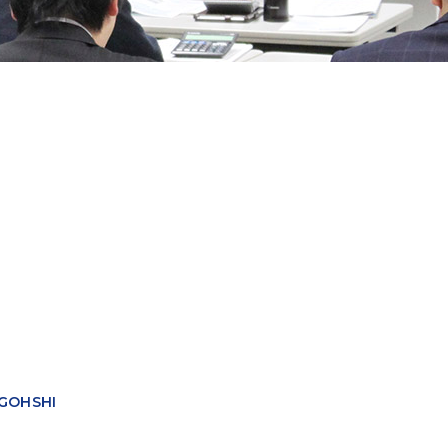
GOHSHI