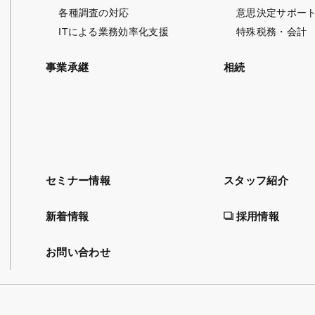
各種調査の対応
意思決定サポー
ITによる業務効率化支援
特殊税務・会計
事業承継
相続
セミナー情報
スタッフ紹介
新着情報
採用情報
お問い合わせ