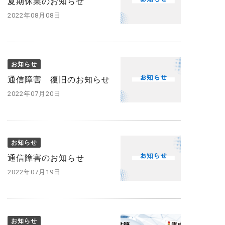
夏期休業のお知らせ
2022年08月08日
お知らせ
通信障害 復旧のお知らせ
2022年07月20日
お知らせ
通信障害のお知らせ
2022年07月19日
お知らせ