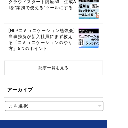
クラウドスタート講座53 生成A
Iを”業務で使える”ツールにする
[NLPコミュニケーション勉強会]
当事務所が新入社員にまず教え
る「コミュニケーションのやり
方」5つのポイント
記事一覧を見る
アーカイブ