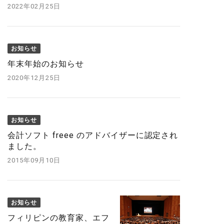
2022年02月25日
お知らせ
年末年始のお知らせ
2020年12月25日
お知らせ
会計ソフト freee のアドバイザーに認定され
ました。
2015年09月10日
お知らせ
フィリピンの教育家、エフ