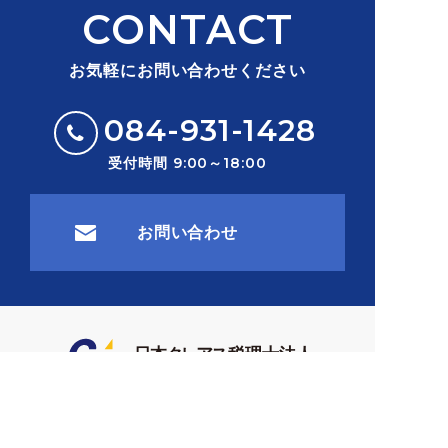
CONTACT
お気軽にお問い合わせください
084-931-1428
受付時間 9:00～18:00
お問い合わせ
〒721-0965 広島県福山市王子町1-2-24