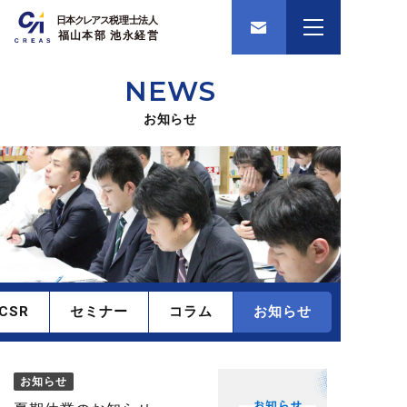
NEWS
お知らせ
CSR
セミナー
コラム
お知らせ
お知らせ