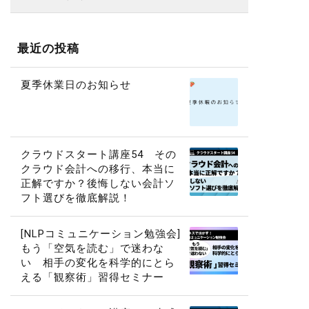
最近の投稿
夏季休業日のお知らせ
クラウドスタート講座54 その
クラウド会計への移行、本当に
正解ですか？後悔しない会計ソ
フト選びを徹底解説！
[NLPコミュニケーション勉強会]
もう「空気を読む」で迷わな
い 相手の変化を科学的にとら
える「観察術」習得セミナー