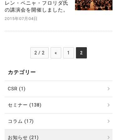
レン・ペニャ・フロリダ氏
の講演会を開催しました。
2015年07月04日
2 / 2
«
1
2
カテゴリー
CSR (1)
セミナー (138)
コラム (17)
お知らせ (21)