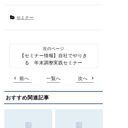
セミナー
【セミナー情報】自社でやりき
る 年末調整実践セミナー
前へ
一覧へ
次へ
おすすめ関連記事