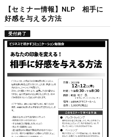
【セミナー情報】NLP 相手に
好感を与える方法
受付終了