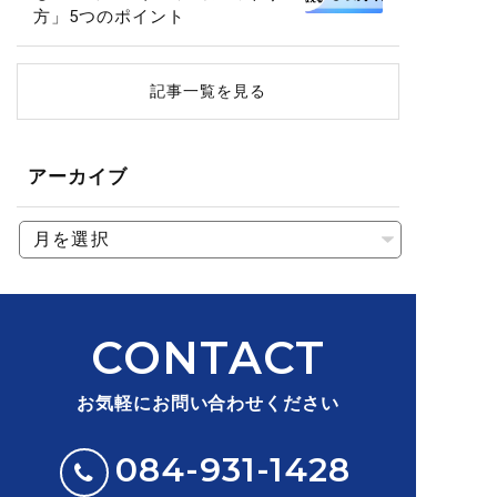
方」5つのポイント
記事一覧を見る
アーカイブ
CONTACT
お気軽にお問い合わせください
084-931-1428