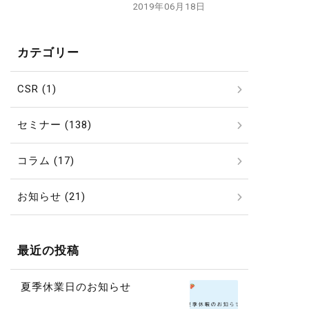
2019年06月18日
カテゴリー
CSR (1)
セミナー (138)
コラム (17)
お知らせ (21)
最近の投稿
夏季休業日のお知らせ