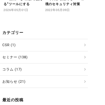
る”ツールにする
境のセキュリティ対策
2026年05月01日
2022年05月09日
カテゴリー
CSR (1)
セミナー (138)
コラム (17)
お知らせ (21)
最近の投稿