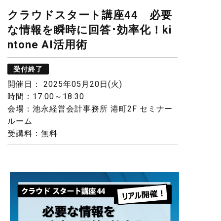
クラウドスタート講座44 必要
な情報を瞬時に回答･効率化！ki
ntone AI活用術
受付終了
開催日： 2025年05月20日(火)
時間：17:00～18:30
会場：池永経営会計事務所 港町2F セミナー
ルーム
受講料：無料