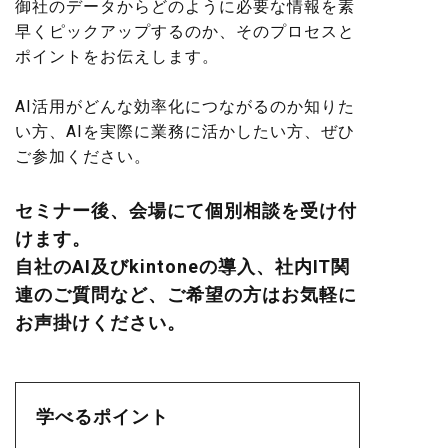
御社のデータからどのように必要な情報を素
早くピックアップするのか、そのプロセスと
ポイントをお伝えします。
AI活用がどんな効率化につながるのか知りた
い方、AIを実際に業務に活かしたい方、ぜひ
ご参加ください。
セミナー後、会場にて個別相談を受け付
けます。
自社のAI及びkintoneの導入、社内IT関
連のご質問など、ご希望の方はお気軽に
お声掛けください。
学べるポイント