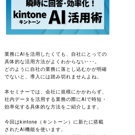
業務にAIを活用したくても、自社にとっての
具体的な活用方法がよくわからない･･･。
どのように自社の業務に落とし込むかが明確
でないと、導入には踏み切れませんよね。
本セミナーでは、会社に規模にかかわらず、
社内データを活用する業務の際にAIで時短・
効率化する具体的な方法をご紹介します。
今回はkintone（キントーン）に新たに搭載
されたAI機能を使います。