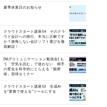
夏季休業日のお知らせ
クラウドスタート講座54 そのクラ
ウド会計への移行、本当に正解です
か？後悔しない会計ソフト選びを徹
底解説！
[NLPコミュニケーション勉強会] も
う「空気を読む」で迷わない 相手
の変化を科学的にとらえる「観察
術」習得セミナー
クラウドスタート講座53 生成AI
を”業務で使える”ツールにする