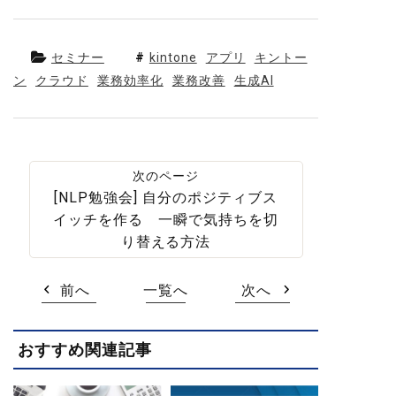
セミナー
kintone
アプリ
キントー
ン
クラウド
業務効率化
業務改善
生成AI
[NLP勉強会] 自分のポジティブス
イッチを作る 一瞬で気持ちを切
り替える方法
前へ
一覧へ
次へ
おすすめ関連記事