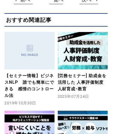
おすすめ関連記事
【セミナー情報】ビジネ
[労務セミナー] 助成金を
スNLP 誰でも簡単にで
活用した 人事評価制度
きる 感情のコントロー
人材育成･教育
ル法
2023年07月24日
2019年10月30日