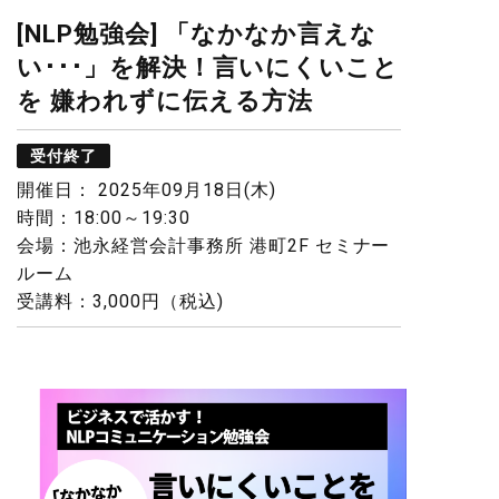
[NLP勉強会] 「なかなか言えな
い･･･」を解決！言いにくいこと
を 嫌われずに伝える方法
受付終了
開催日： 2025年09月18日(木)
時間：18:00～19:30
会場：池永経営会計事務所 港町2F セミナー
ルーム
受講料：3,000円（税込)