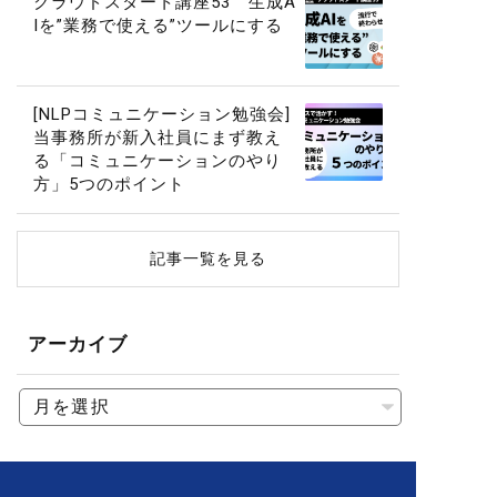
クラウドスタート講座53 生成A
Iを”業務で使える”ツールにする
[NLPコミュニケーション勉強会]
当事務所が新入社員にまず教え
る「コミュニケーションのやり
方」5つのポイント
記事一覧を見る
アーカイブ