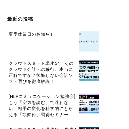
最近の投稿
夏季休業日のお知らせ
クラウドスタート講座54 その
クラウド会計への移行、本当に
正解ですか？後悔しない会計ソ
フト選びを徹底解説！
[NLPコミュニケーション勉強会]
もう「空気を読む」で迷わな
い 相手の変化を科学的にとら
える「観察術」習得セミナー