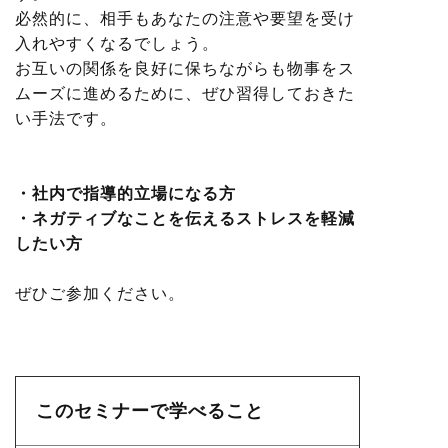
必然的に、相手もあなたの注意や要望を受け
入れやすくなるでしょう。
お互いの関係を良好に保ちながらも物事をス
ムーズに進めるために、ぜひ習得しておきた
い手法です。
・社内で指導的立場になる方
・ネガティブなことを伝えるストレスを軽減
したい方
ぜひご参加ください。
このセミナーで学べること