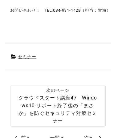
お問い合わせ： TEL.084-931-1428（担当：古海）
セミナー
クラウドスタート講座47 Windo
ws10 サポート終了後の「まさ
か」を防ぐセキュリティ対策セミ
ナー
前へ
一覧へ
次へ