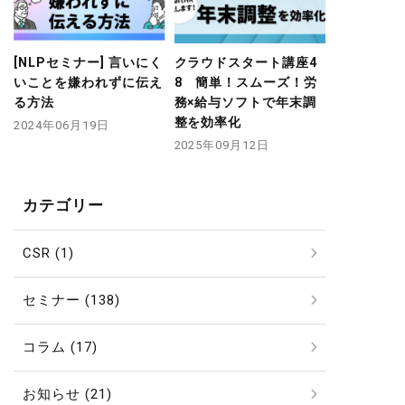
[NLPセミナー] 言いにく
クラウドスタート講座4
いことを嫌われずに伝え
8 簡単！スムーズ！労
る方法
務×給与ソフトで年末調
整を効率化
2024年06月19日
2025年09月12日
カテゴリー
CSR (1)
セミナー (138)
コラム (17)
お知らせ (21)