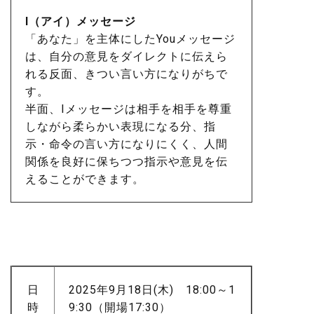
I（アイ）メッセージ
「あなた」を主体にしたYouメッセージ
は、自分の意見をダイレクトに伝えら
れる反面、きつい言い方になりがちで
す。
半面、Iメッセージは相手を相手を尊重
しながら柔らかい表現になる分、指
示・命令の言い方になりにくく、人間
関係を良好に保ちつつ指示や意見を伝
えることができます。
日
2025年9月18日(木) 18:00～1
時
9:30（開場17:30）