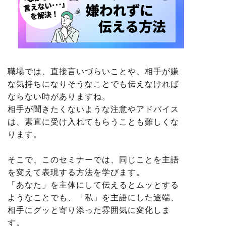
職場では、直接言いづらいことや、相手が嫌
な気持ちになりそうなことでも伝えなければ
ならない時がありますね。
相手が聞きたくないような注意やアドバイス
は、素直に受け入れてもらうことも難しくな
ります。
そこで、このセミナーでは、同じことを主語
を変えて表現する方法を学びます。
「あなた」を主体にして伝えるとムッとする
ようなことでも、「私」を主語にした途端、
相手にグッと寄り添った雰囲気に変化しま
す。