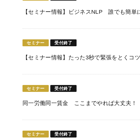
【セミナー情報】ビジネスNLP 誰でも簡単
セミナー
受付終了
【セミナー情報】たった3秒で緊張をとくコ
セミナー
受付終了
同一労働同一賃金 ここまでやれば大丈夫！
セミナー
受付終了