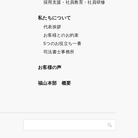
採用支援・社員教育・社員研修
私たちについて
代表挨拶
お客様とのお約束
5つのお役立ち一番
司法書士事務所
お客様の声
福山本部 概要