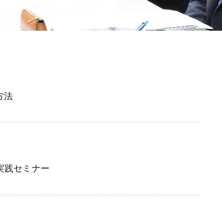
方法
実践セミナー