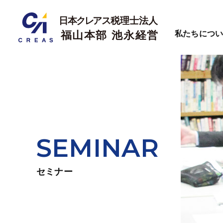
私たちにつ
SEMINAR
セミナー