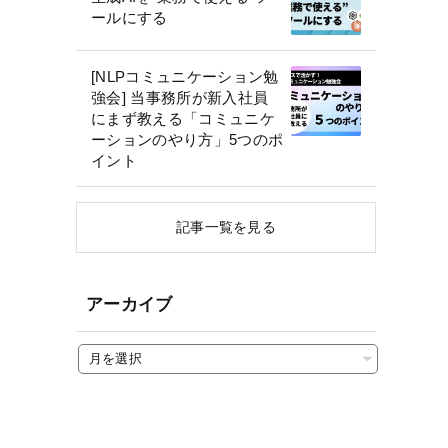
ールにする
[NLPコミュニケーション勉
強会] 当事務所が新入社員
にまず教える「コミュニケ
ーションのやり方」5つのポ
イント
記事一覧を見る
アーカイブ