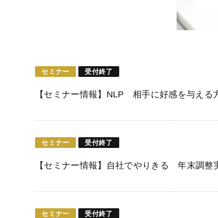
セミナー
受付終了
【セミナー情報】NLP 相手に好感を与える
セミナー
受付終了
【セミナー情報】自社でやりきる 年末調整
セミナー
受付終了