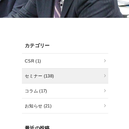
カテゴリー
CSR (1)
セミナー (138)
コラム (17)
お知らせ (21)
最近の投稿