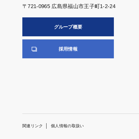
〒721-0965 広島県福山市王子町1-2-24
グループ概要
採用情報
関連リンク
個人情報の取扱い