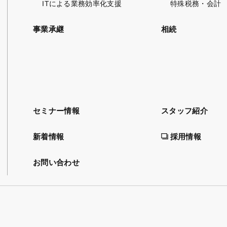
ITによる業務効率化支援
特殊税務・会計
事業承継
相続
セミナー情報
スタッフ紹介
新着情報
採用情報
お問い合わせ