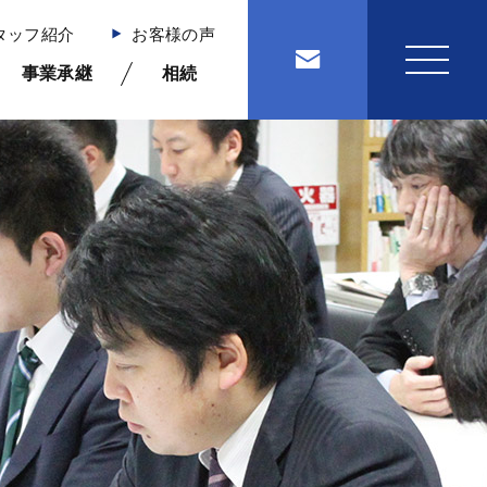
タッフ紹介
お客様の声
事業承継
相続