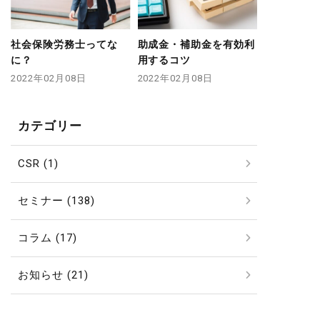
社会保険労務士ってな
助成金・補助金を有効利
に？
用するコツ
2022年02月08日
2022年02月08日
カテゴリー
CSR (1)
セミナー (138)
コラム (17)
お知らせ (21)