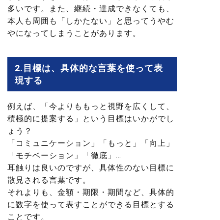
多いです。また、継続・達成できなくても、
本人も周囲も「しかたない」と思ってうやむ
やになってしまうことがあります。
2.目標は、具体的な言葉を使って表
現する
例えば、「今よりももっと視野を広くして、
積極的に提案する」という目標はいかがでし
ょう？
「コミュニケーション」「もっと」「向上」
「モチベーション」「徹底」…
耳触りは良いのですが、具体性のない目標に
散見される言葉です。
それよりも、金額・期限・期間など、具体的
に数字を使って表すことができる目標とする
ことです。