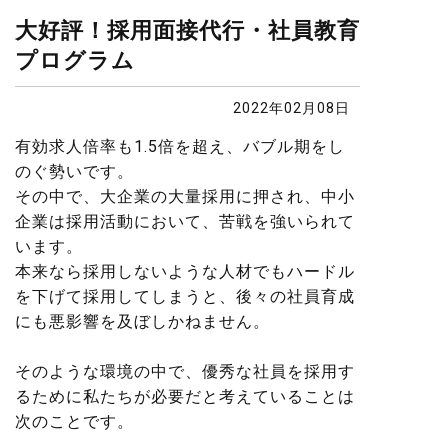
大好評！採用面接代行・社員教育
プログラム
2022年02月08日
有効求人倍率も1.5倍を超え、バブル期をし
のぐ勢いです。
その中で、大企業の大量採用に押され、中小
企業は採用活動において、苦戦を強いられて
います。
本来なら採用しないような人材でもハードル
を下げて採用してしまうと、後々の社員育成
にも悪影響を及ぼしかねません。
そのような環境の中で、優秀な社員を採用す
るために私たちが必要だと考えていることは
次のことです。