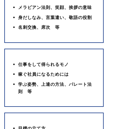
メラビアン法則、笑顔、挨拶の意味
身だしなみ、言葉遣い、敬語の役割
名刺交換、席次 等
仕事をして得られるモノ
稼ぐ社員になるためには
学ぶ姿勢、上達の方法、パレート法
則 等
目標の立て方