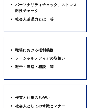
パーソナリティチェック、ストレス
耐性チェック
社会人基礎力とは 等
職場における権利義務
ソーシャルメディアの取扱い
報告・連絡・相談 等
作業と仕事のちがい
社会人としての常識とマナー