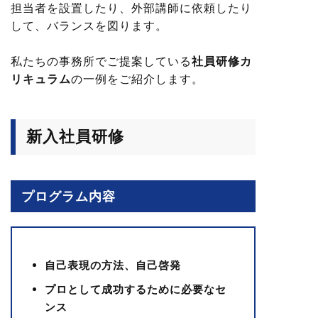
担当者を設置したり、外部講師に依頼したり
して、バランスを図ります。
私たちの事務所でご提案している
社員研修カ
リキュラム
の一例をご紹介します。
新入社員研修
プログラム内容
自己表現の方法、自己啓発
プロとして成功するために必要なセ
ンス