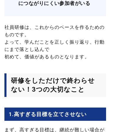
につながりにくい参加者がいる
社員研修は、これからのベースを作るための
ものです。
よって、学んだことを正しく振り返り、行動
にまで落とし込んで
初めて、価値があるものとなります。
研修をしただけで終わらせ
ない！
3つ
の大切なこと
1.高すぎる目標を立てさせない
まず、高すぎる目標は、継続が難しい場合が