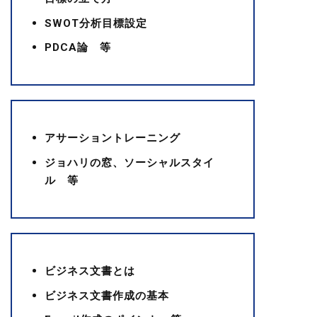
SWOT分析目標設定
PDCA論 等
アサーショントレーニング
ジョハリの窓、ソーシャルスタイ
ル 等
ビジネス文書とは
ビジネス文書作成の基本