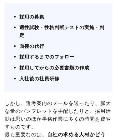
採用の募集
適性試験・性格判断テストの実施・判
定
面接の代行
採用するまでのフォロー
採用してからの必要書類の作成
入社後の社員研修
しかし、選考案内のメールを送ったり、膨大
な量のパンフレットを手配したりと、採用活
動は思いのほか事務作業に多くの時間を費や
すものです。
最も重要なのは、
自社の求める人材かどう