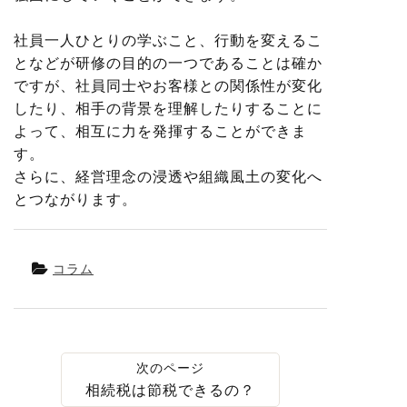
社員一人ひとりの学ぶこと、行動を変えるこ
となどが研修の目的の一つであることは確か
ですが、社員同士やお客様との関係性が変化
したり、相手の背景を理解したりすることに
よって、相互に力を発揮することができま
す。
さらに、経営理念の浸透や組織風土の変化へ
とつながります。
コラム
相続税は節税できるの？