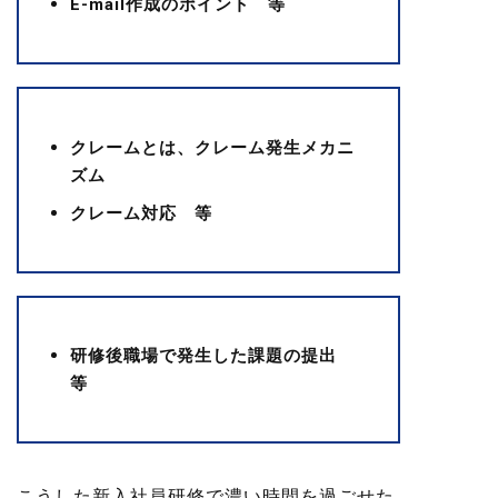
E-mail作成のポイント 等
クレームとは、クレーム発生メカニ
ズム
クレーム対応 等
研修後職場で発生した課題の提出
等
こうした新入社員研修で濃い時間を過ごせた