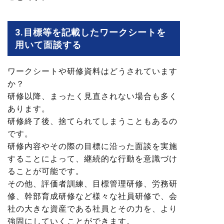
3.目標等を記載したワークシートを
用いて面談する
ワークシートや研修資料はどうされています
か？
研修以降、まったく見直されない場合も多く
あります。
研修終了後、捨てられてしまうこともあるの
です。
研修内容やその際の目標に沿った面談を実施
することによって、継続的な行動を意識づけ
ることが可能です。
その他、評価者訓練、目標管理研修、労務研
修、幹部育成研修など様々な社員研修で、会
社の大きな資産である社員とその力を、より
強固にしていくことができます。