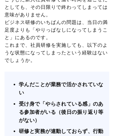
としても、その日限りで終わってしまっては
意味がありません。
ビジネス研修のいちばんの問題は、当日の満
足度よりも「やりっぱなしになってしまうこ
と」にあるのです。
これまで、社員研修を実施しても、以下のよ
うな状態になってしまったという経験はない
でしょうか。
学んだことが業務で活かされていな
い
受け身で「やらされている感」のあ
る参加者がいる（後日の振り返り等
がない）
研修と実務が連動しておらず、行動