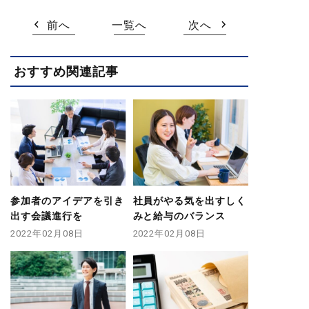
前へ
一覧へ
次へ
おすすめ関連記事
参加者のアイデアを引き
社員がやる気を出すしく
出す会議進行を
みと給与のバランス
2022年02月08日
2022年02月08日