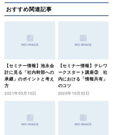
おすすめ関連記事
【セミナー情報】池永会
【セミナー情報】テレワ
計に見る「社内幹部への
ークスタート講座③ 社
承継」のポイントと考え
内における「情報共有」
方
のコツ
2021年05月10日
2020年10月02日