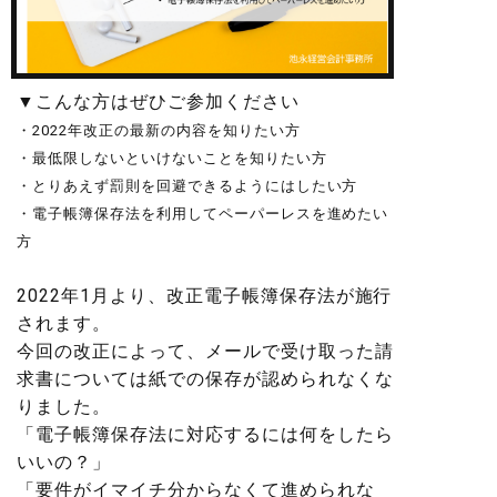
▼こんな方はぜひご参加ください
・2022年改正の最新の内容を知りたい方
・最低限しないといけないことを知りたい方
・とりあえず罰則を回避できるようにはしたい方
・電子帳簿保存法を利用してペーパーレスを進めたい
方
2022年1月より、改正電子帳簿保存法が施行
されます。
今回の改正によって、メールで受け取った請
求書については紙での保存が認められなくな
りました。
「電子帳簿保存法に対応するには何をしたら
いいの？」
「要件がイマイチ分からなくて進められな