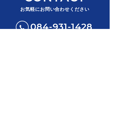
お気軽にお問い合わせください
084-931-1428
受付時間 9:00～18:00
お問い合わせ
〒721-0965 広島県福山市王子町1-2-24
グループ概要