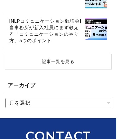
[NLPコミュニケーション勉強会]
当事務所が新入社員にまず教え
る「コミュニケーションのやり
方」5つのポイント
記事一覧を見る
アーカイブ
CONTACT