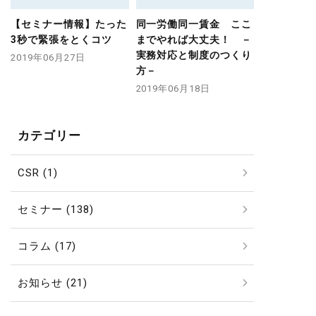
【セミナー情報】たった
同一労働同一賃金 ここ
3秒で緊張をとくコツ
までやれば大丈夫！ －
実務対応と制度のつくり
2019年06月27日
方－
2019年06月18日
カテゴリー
CSR (1)
セミナー (138)
コラム (17)
お知らせ (21)