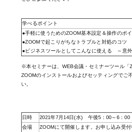
学べるポイント
●手軽に使うためのZOOM基本設定＆操作のポ
●ZOOMで起こりがちなトラブルと対処のコツ
●ビジネスツールとしてこんなに使える ～意
※本セミナーは、WEB会議・セミナーツール「
ZOOMのインストールおよびセッティングでご
い。
日時
2021年7月14日(水) 午後5：00～6：00
会場
ZOOMにて開催します。お申し込み受付