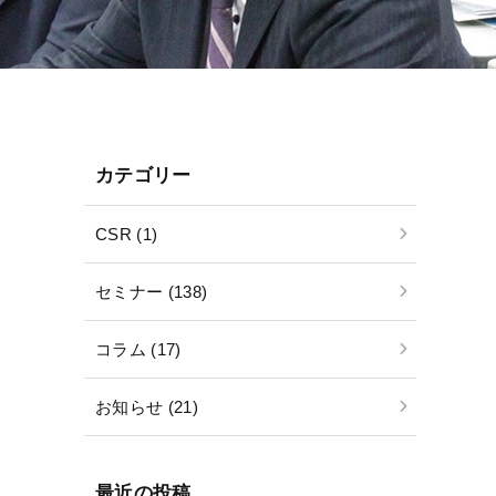
カテゴリー
CSR (1)
セミナー (138)
コラム (17)
お知らせ (21)
最近の投稿