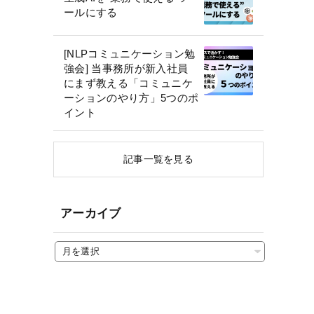
ールにする
[NLPコミュニケーション勉
強会] 当事務所が新入社員
にまず教える「コミュニケ
ーションのやり方」5つのポ
イント
記事一覧を見る
アーカイブ