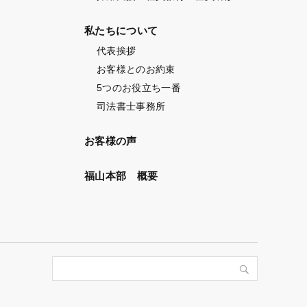
私たちについて
代表挨拶
お客様とのお約束
5つのお役立ち一番
司法書士事務所
お客様の声
福山本部 概要