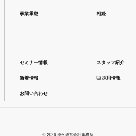
事業承継
相続
セミナー情報
スタッフ紹介
新着情報
採用情報
お問い合わせ
©
2026 池永経営会計事務所