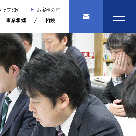
タッフ紹介
お客様の声
事業承継
相続