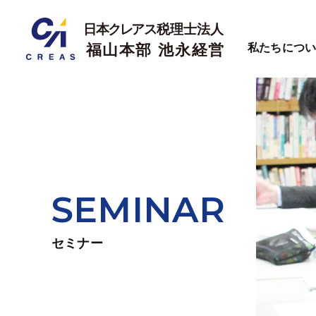
私たちにつ
SEMINAR
セミナー