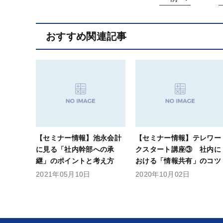
おすすめ関連記事
【セミナー情報】池永会計
【セミナー情報】テレワー
に見る「社内幹部への承
クスタート講座③ 社内に
継」のポイントと考え方
おける「情報共有」のコツ
2021年05月10日
2020年10月02日