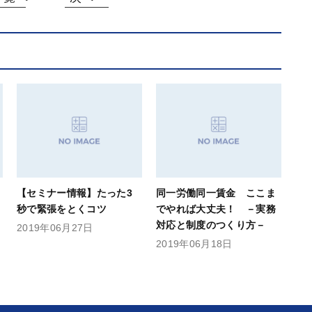
【セミナー情報】たった3
同一労働同一賃金 ここま
秒で緊張をとくコツ
でやれば大丈夫！ －実務
対応と制度のつくり方－
2019年06月27日
2019年06月18日