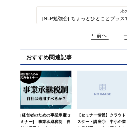
[NLP勉強会] ちょっとひとことプラ
前へ
おすすめ関連記事
[経営者のための事業承継セ
【セミナー情報】クラウド
ミナー] 事業承継税制 自
スタート講座⑪ 中小企業