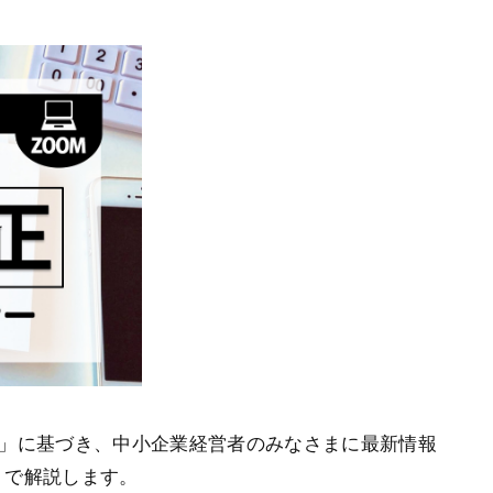
綱」に基づき、中小企業経営者のみなさまに最新情報
）で解説します。