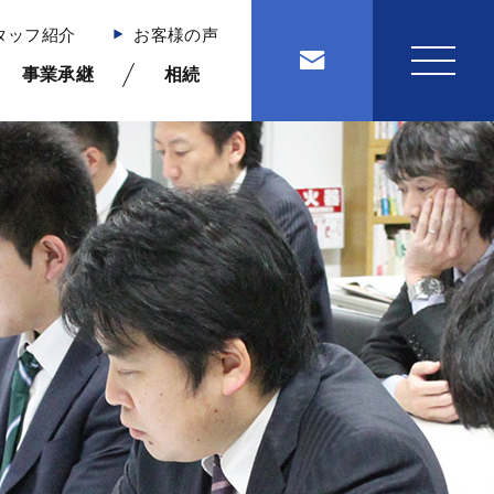
タッフ紹介
お客様の声
事業承継
相続