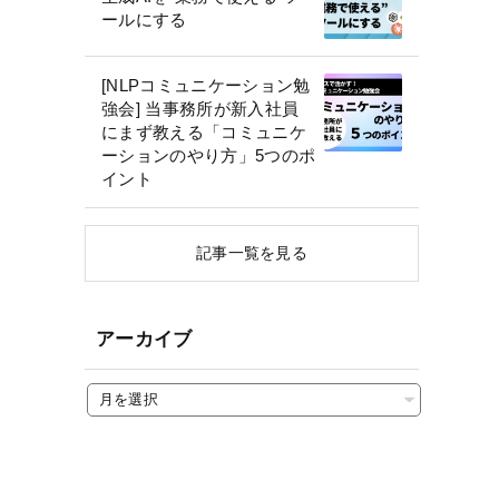
ールにする
[NLPコミュニケーション勉
強会] 当事務所が新入社員
にまず教える「コミュニケ
ーションのやり方」5つのポ
イント
記事一覧を見る
アーカイブ