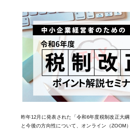
昨年12月に発表された「令和6年度税制改正大
と今後の方向性について、オンライン（ZOOM