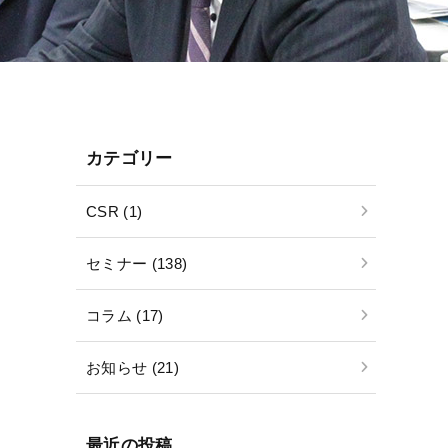
カテゴリー
CSR (1)
セミナー (138)
コラム (17)
お知らせ (21)
最近の投稿