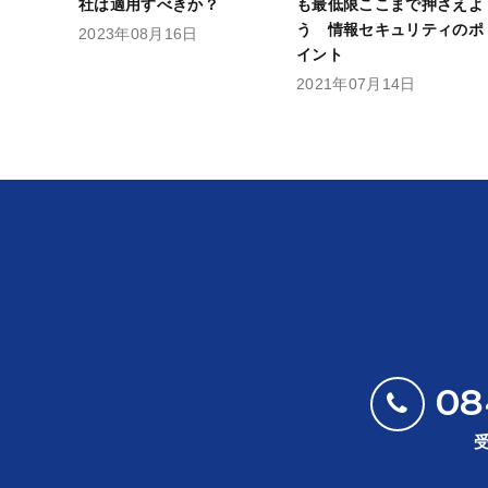
社は適用すべきか？
も最低限ここまで押さえよ
う 情報セキュリティのポ
2023年08月16日
イント
2021年07月14日
08
受