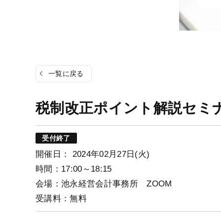
一覧に戻る
税制改正ポイント解説セミ
受付終了
開催日： 2024年02月27日(火)
時間：17:00～18:15
会場：池永経営会計事務所 ZOOM
受講料：無料