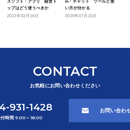
スソフト・アプリ 経営ト
m・チャット ツールと使
ップはどう使うべきか
い方が分かる
2021年02月16日
2020年07月15日
CONTACT
お気軽にお問い合わせください
4-931-1428
お問い合わ
付時間 9:00～18:00