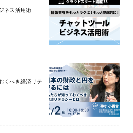
ジネス活用術
おくべき経済リテ