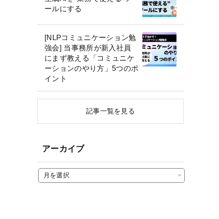
ールにする
[NLPコミュニケーション勉
強会] 当事務所が新入社員
にまず教える「コミュニケ
ーションのやり方」5つのポ
イント
記事一覧を見る
アーカイブ