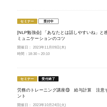
セミナー
受付中
[NLP勉強会] 「あなたとは話しやすいね」
ミュニケーションのコツ
開催日： 2023年11月09日(木)
時間：18:30～20:10
セミナー
受付終了
労務のトレーニング講座⑬ 給与計算 注意
ント
開催日： 2023年10月24日(火)