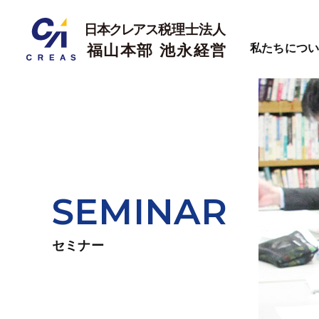
私たちにつ
SEMINAR
セミナー